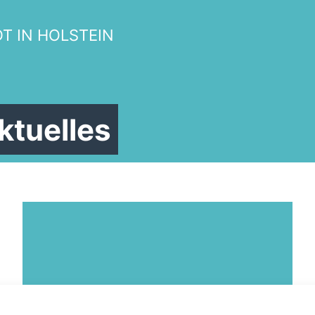
T IN HOLSTEIN
ktuelles