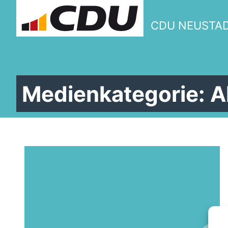
CDU NEUSTAD
Medienkategorie:
A