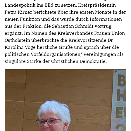
Landespolitik ins Bild zu setzen. Kreispräsidentin
Petra Kirner berichtete über ihre ersten Monate in der
neuen Funktion und das wurde durch Informationen
aus der Fraktion, die Sebastian Schmidt vortrug,
ergänzt. Im Namen des Kreisverbandes Frauen Union
Ostholstein überbrachte die Kreisvorsitzende Dr.
Karolina Vöge herzliche Grüße und sprach über die
politischen Vorfeldorganisationen/ Vereinigungen als
singuläre Stärke der Christlichen Demokratie.