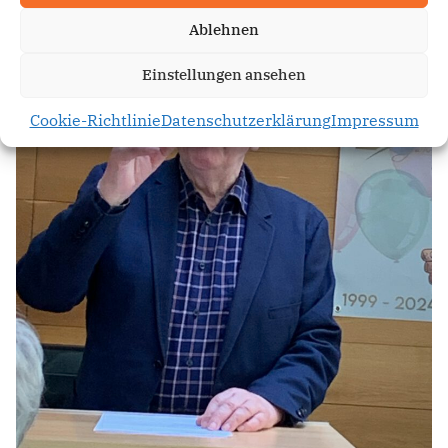
Ablehnen
Einstellungen ansehen
Cookie-Richtlinie
Datenschutzerklärung
Impressum