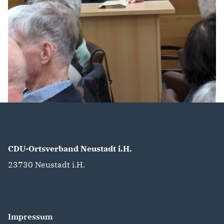
CDU-Ortsverband Neustadt i.H.
23730
Neustadt i.H.
Impressum