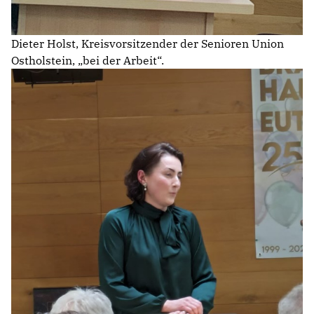
Dieter Holst, Kreisvorsitzender der Senioren Union
Ostholstein, „bei der Arbeit“.