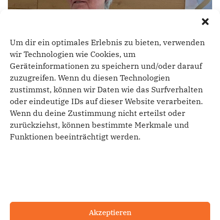
Um dir ein optimales Erlebnis zu bieten, verwenden
wir Technologien wie Cookies, um
Geräteinformationen zu speichern und/oder darauf
zuzugreifen. Wenn du diesen Technologien
zustimmst, können wir Daten wie das Surfverhalten
oder eindeutige IDs auf dieser Website verarbeiten.
Wenn du deine Zustimmung nicht erteilst oder
zurückziehst, können bestimmte Merkmale und
Funktionen beeinträchtigt werden.
Petra Kirner berichtete von ihren ersten 10 Monaten
als Kreispräsidentin.
Akzeptieren