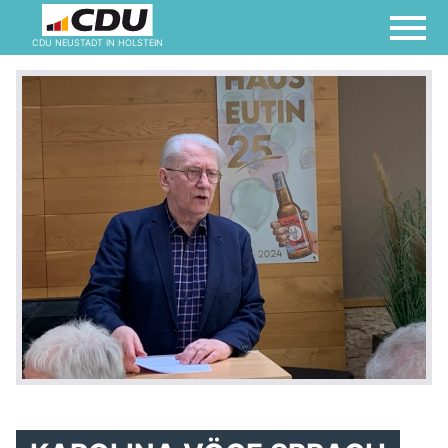
CDU NEUSTADT IN HOLSTEIN