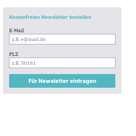
Kostenfreien Newsletter bestellen
E-Mail
PLZ
Für Newsletter eintragen