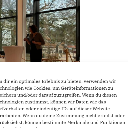
 dir ein optimales Erlebnis zu bieten, verwenden wir
chnologien wie Cookies, um Geräteinformationen zu
eichern und/oder darauf zuzugreifen. Wenn du diesen
chnologien zustimmst, können wir Daten wie das
rfverhalten oder eindeutige IDs auf dieser Website
rarbeiten. Wenn du deine Zustimmung nicht erteilst oder
rückziehst, können bestimmte Merkmale und Funktionen