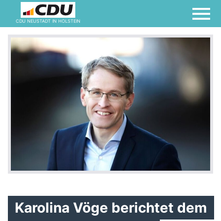
CDU NEUSTADT IN HOLSTEIN
Karolina Vöge berichtet dem