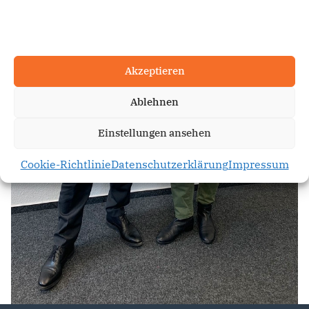
Akzeptieren
Ablehnen
Einstellungen ansehen
Cookie-Richtlinie
Datenschutzerklärung
Impressum