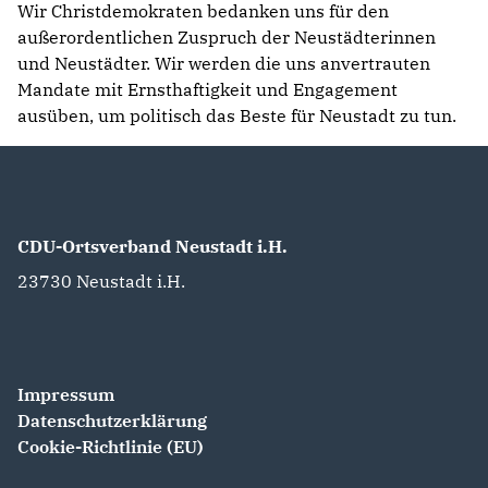
Wir Christdemokraten bedanken uns für den
außerordentlichen Zuspruch der Neustädterinnen
und Neustädter. Wir werden die uns anvertrauten
Mandate mit Ernsthaftigkeit und Engagement
ausüben, um politisch das Beste für Neustadt zu tun.
CDU-Ortsverband Neustadt i.H.
23730
Neustadt i.H.
Impressum
Datenschutzerklärung
Cookie-Richtlinie (EU)