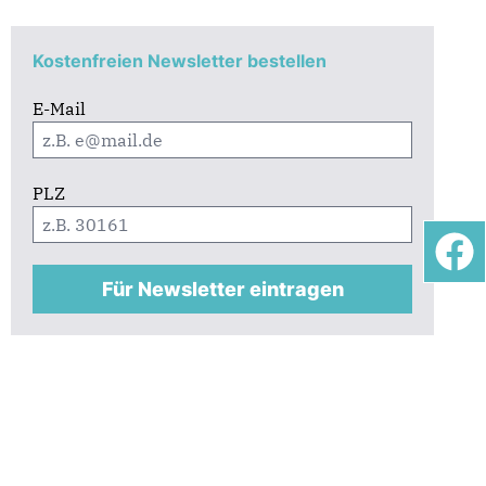
Kostenfreien Newsletter bestellen
E-Mail
PLZ
Für Newsletter eintragen