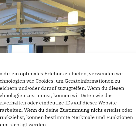
 dir ein optimales Erlebnis zu bieten, verwenden wir
chnologien wie Cookies, um Geräteinformationen zu
eichern und/oder darauf zuzugreifen. Wenn du diesen
chnologien zustimmst, können wir Daten wie das
rfverhalten oder eindeutige IDs auf dieser Website
rarbeiten. Wenn du deine Zustimmung nicht erteilst oder
rückziehst, können bestimmte Merkmale und Funktionen
einträchtigt werden.